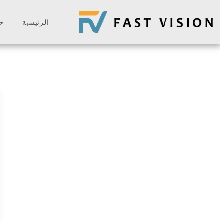
الرئيسية
ح