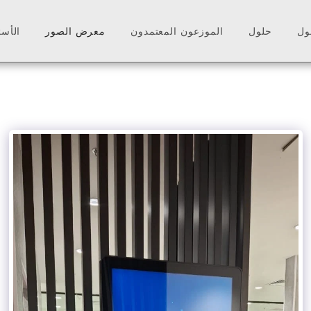
ول
حلول
الموزعون المعتمدون
معرض الصور
الأسئ