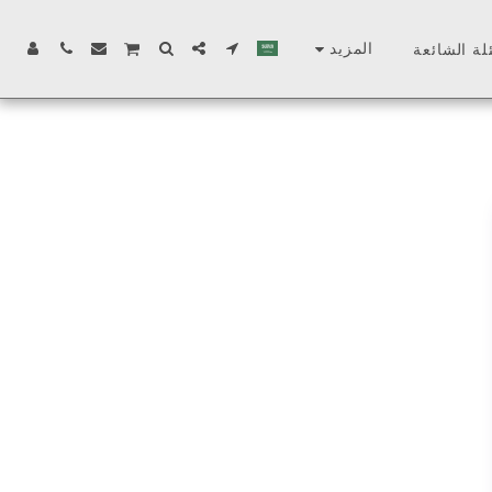
المزيد
لة الشائعة