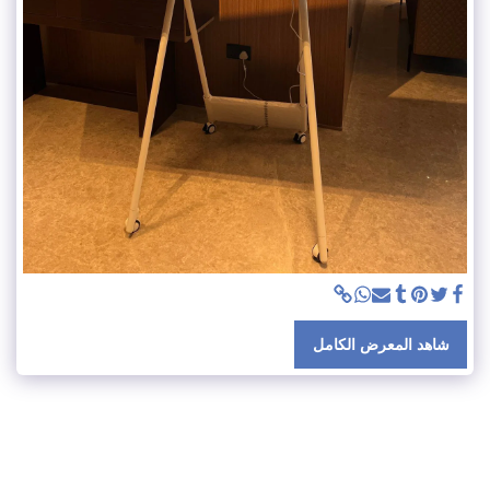
شاهد المعرض الكامل