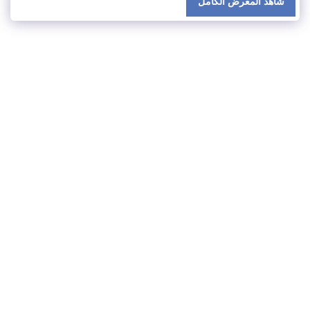
شاهد المعرض الكامل