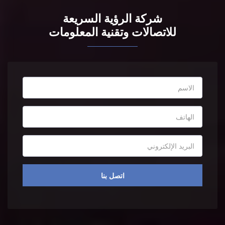
للاتصالات وتقنية المعلومات
اتصل بنا