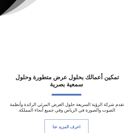
تمكين أعمالك بحلول عرض متطورة وحلول 
سمعية بصرية
تقدم شركة الرؤية السريعة حلول العرض المرئي الرائدة وأنظمة 
الصوت والصورة في الرياض وفي جميع أنحاء المملكة.
اعرف المزيد عنا